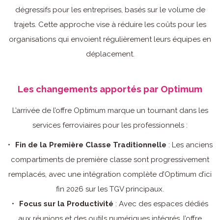
dégressifs pour les entreprises, basés sur le volume de
trajets. Cette approche vise à réduire les coûts pour les
organisations qui envoient régulièrement leurs équipes en
déplacement.
Les changements apportés par Optimum
L’arrivée de l’offre Optimum marque un tournant dans les
services ferroviaires pour les professionnels :
Fin de la Première Classe Traditionnelle
: Les anciens
compartiments de première classe sont progressivement
remplacés, avec une intégration complète d’Optimum d’ici
fin 2026 sur les TGV principaux.
Focus sur la Productivité
: Avec des espaces dédiés
aux réunions et des outils numériques intégrés, l’offre