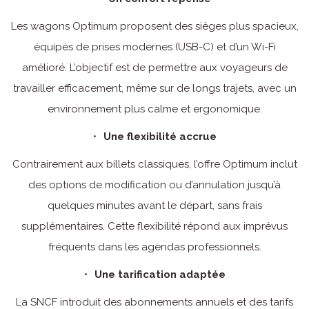
Les wagons Optimum proposent des sièges plus spacieux,
équipés de prises modernes (USB-C) et d’un Wi-Fi
amélioré. L’objectif est de permettre aux voyageurs de
travailler efficacement, même sur de longs trajets, avec un
environnement plus calme et ergonomique.
Une flexibilité accrue
Contrairement aux billets classiques, l’offre Optimum inclut
des options de modification ou d’annulation jusqu’à
quelques minutes avant le départ, sans frais
supplémentaires. Cette flexibilité répond aux imprévus
fréquents dans les agendas professionnels.
Une tarification adaptée
La SNCF introduit des abonnements annuels et des tarifs