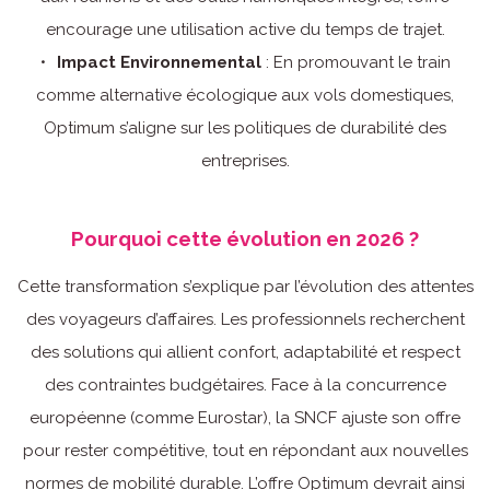
encourage une utilisation active du temps de trajet.
Impact Environnemental
: En promouvant le train
comme alternative écologique aux vols domestiques,
Optimum s’aligne sur les politiques de durabilité des
entreprises.
Pourquoi cette évolution en 2026 ?
Cette transformation s’explique par l’évolution des attentes
des voyageurs d’affaires. Les professionnels recherchent
des solutions qui allient confort, adaptabilité et respect
des contraintes budgétaires. Face à la concurrence
européenne (comme Eurostar), la SNCF ajuste son offre
pour rester compétitive, tout en répondant aux nouvelles
normes de mobilité durable. L’offre Optimum devrait ainsi