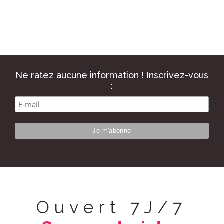
Ne ratez aucune information ! Inscrivez-vous
:
Ouvert 7J/7