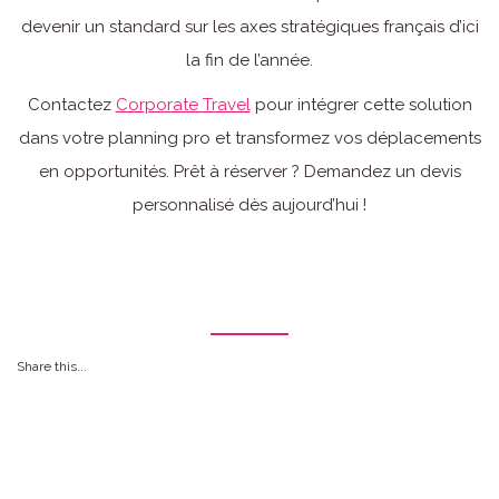
devenir un standard sur les axes stratégiques français d’ici
la fin de l’année.
Contactez
Corporate Travel
pour intégrer cette solution
dans votre planning pro et transformez vos déplacements
en opportunités. Prêt à réserver ? Demandez un devis
personnalisé dès aujourd’hui !
Share this...