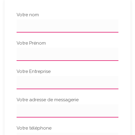
Votre nom
Votre Prénom
Votre Entreprise
Votre adresse de messagerie
Votre téléphone