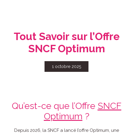
Tout Savoir sur l’Offre
SNCF Optimum
1 octobre 2025
Qu’est-ce que l’Offre
SNCF
Optimum
?
Depuis 2026, la SNCF a lancé l’offre Optimum, une