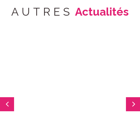
AUTRES
Actualités