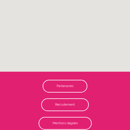
Partenaires
Recrutement
Mentions légales