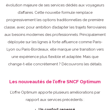
évolution majeure de ses services dédiés aux voyageurs
d’affaires. Cette nouvelle formule remplace
progressivement les options traditionnelles de première
classe, avec pour ambition d’adapter les trajets ferroviaires
aux besoins modernes des professionnels. Principalement
déployée sur les lignes à forte affluence comme Paris-
Lyon ou Paris-Bordeaux, elle marque une transition vers
une expérience plus flexible et adaptée. Mais que
change-t-elle concrètement ? Découvrons les détails.
Les nouveautés de l’offre SNCF Optimum
L’offre Optimum apporte plusieurs améliorations par
rapport aux services précédents :
Un confort repensé