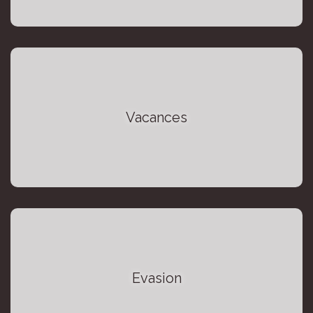
Vacances
Evasion