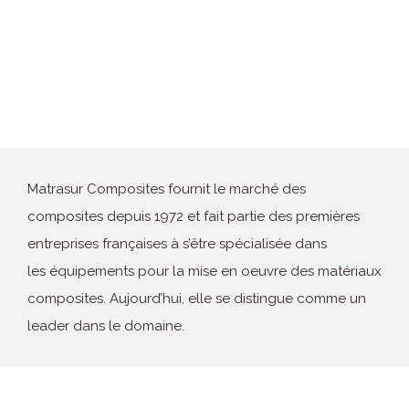
Matrasur Composites fournit le marché des
composites depuis 1972 et fait partie des premières
entreprises françaises à s’être spécialisée dans
les équipements pour la mise en oeuvre des matériaux
composites. Aujourd’hui, elle se distingue comme un
leader dans le domaine.