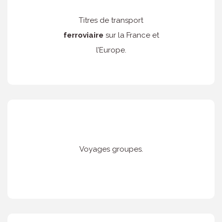
Titres de transport
ferroviaire
sur la France et
l’Europe.
Voyages groupes.