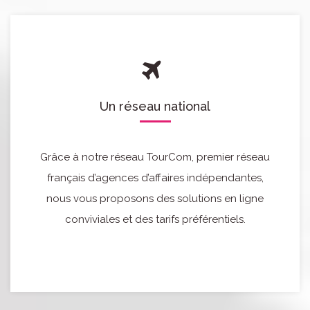
Un réseau national
Grâce à notre réseau TourCom, premier réseau
français d’agences d’affaires indépendantes,
nous vous proposons des solutions en ligne
conviviales et des tarifs préférentiels.