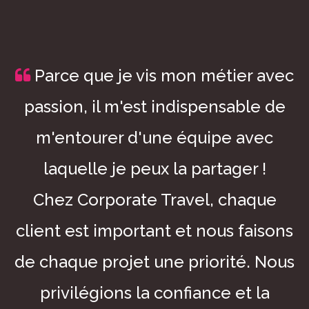
Parce que je vis mon métier avec
passion, il m'est indispensable de
m'entourer d'une équipe avec
laquelle je peux la partager !
Chez Corporate Travel, chaque
client est important et nous faisons
de chaque projet une priorité. Nous
privilégions la confiance et la