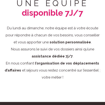
UNE ÉQUIPE
disponible 7J/7
Du lundi au dimanche, notre équipe est à votre écoute
pour répondre à chacun de vos besoins, vous conseiller
et vous apporter une
solution personnalisée
.
Nous assurons le suivi de vos dossiers ainsi qu’une
assistance dédiée 7j/7
.
En nous confiant
l’organisation de vos déplacements
d’affaires
et séjours vous restez concentré sur l’essentiel :
votre métier !