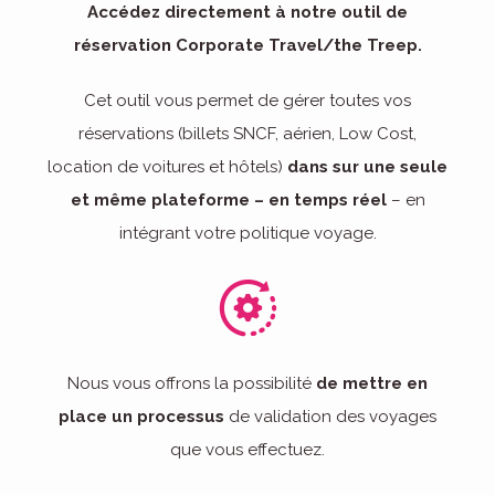
Accédez directement à notre outil de
réservation Corporate Travel/the Treep.
Cet outil vous permet de gérer toutes vos
réservations (billets SNCF, aérien, Low Cost,
location de voitures et hôtels)
dans sur une seule
et même plateforme – en temps réel
– en
intégrant votre politique voyage.
Nous vous offrons la possibilité
de mettre en
place un processus
de validation des voyages
que vous effectuez.