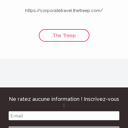
https://corporatetravel.thetreep.com/
The Treep
Ne ratez aucune information ! Inscrivez-vous
: