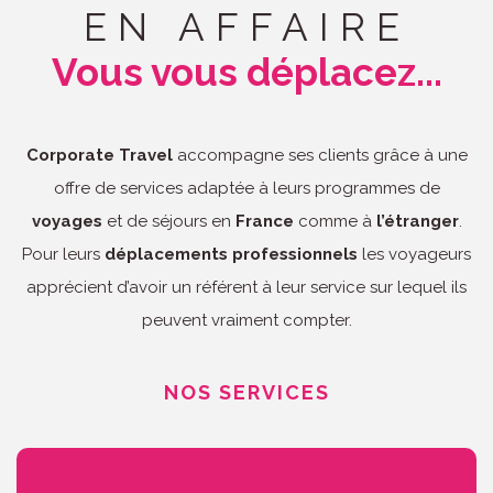
EN AFFAIRE
Vous vous déplacez...
Corporate Travel
accompagne ses clients grâce à une
offre de services adaptée à leurs programmes de
voyages
et de séjours en
France
comme à
l’étranger
.
Pour leurs
déplacements professionnels
les voyageurs
apprécient d’avoir un référent à leur service sur lequel ils
peuvent vraiment compter.
NOS SERVICES