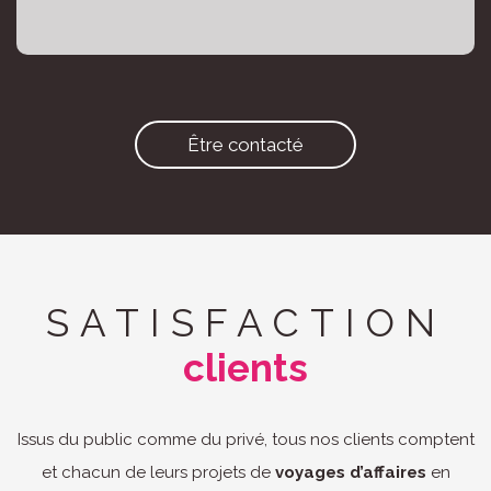
Être contacté
SATISFACTION
clients
Issus du public comme du privé, tous nos clients comptent
et chacun de leurs projets de
voyages d’affaires
en