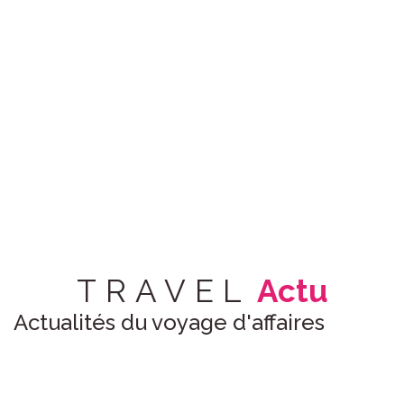
 voyage
affaires
TRAVEL
Actu
Actualités du voyage d'affaires