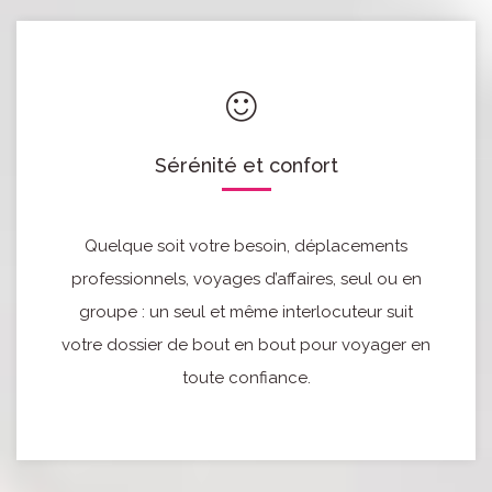
Sérénité et confort
Quelque soit votre besoin, déplacements
professionnels, voyages d’affaires, seul ou en
groupe : un seul et même interlocuteur suit
votre dossier de bout en bout pour voyager en
toute confiance.