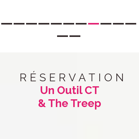
RÉSERVATION
Un Outil CT
& The Treep