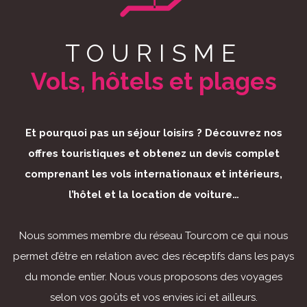
TOURISME
Vols, hôtels et plages
Et pourquoi pas un séjour loisirs ?
Découvrez nos
offres touristiques et obtenez un devis complet
comprenant
les vols internationaux et intérieurs,
l’hôtel et la location de voiture…
Nous sommes membre du réseau
Tourcom
ce qui nous
permet d’être en relation avec des réceptifs
dans les pays
du monde entier. Nous vous proposons des voyages
selon vos goûts et vos envies ici et ailleurs.