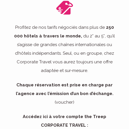
Profitez de nos tarifs négociés dans plus de
250
000 hôtels à travers le monde,
du 2* au 5*, qu’il
s’agisse de grandes chaînes internationales ou
d’hôtels indépendants. Seul, ou en groupe, chez
Corporate Travel vous aurez toujours une offre
adaptée et sur-mesure.
Chaque réservation est prise en charge par
l’agence avec l’émission d’un bon d’échange.
(voucher)
Accédez ici à votre compte the Treep
CORPORATE TRAVEL :