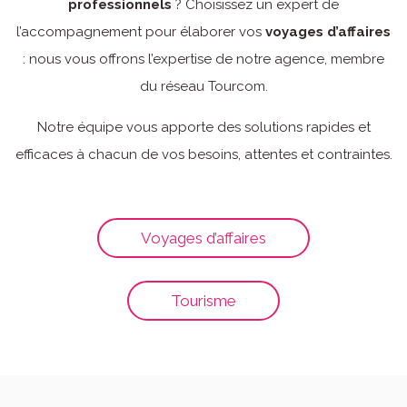
professionnels
? Choisissez un expert de
l’accompagnement pour élaborer vos
voyages d’affaires
: nous vous offrons l’expertise de notre agence, membre
du réseau
Tourcom
.
Notre équipe vous apporte des solutions rapides et
efficaces à chacun de vos besoins, attentes et contraintes.
Voyages d’affaires
Tourisme