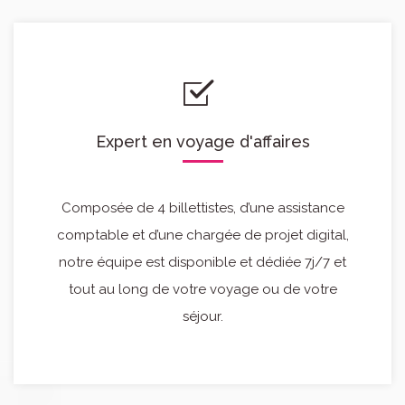
Expert en voyage d'affaires
Composée de 4 billettistes, d’une assistance
comptable et d’une chargée de projet digital,
notre équipe est disponible et dédiée 7j/7 et
tout au long de votre voyage ou de votre
séjour.