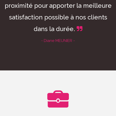
proximité pour apporter la meilleure
satisfaction possible à nos clients
dans la durée.
- Diane MEUNIER -