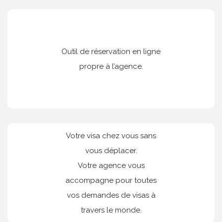
Outil de réservation en ligne
propre à l’agence.
Votre visa chez vous sans
vous déplacer.
Votre agence vous
accompagne pour toutes
vos demandes de visas à
travers le monde.