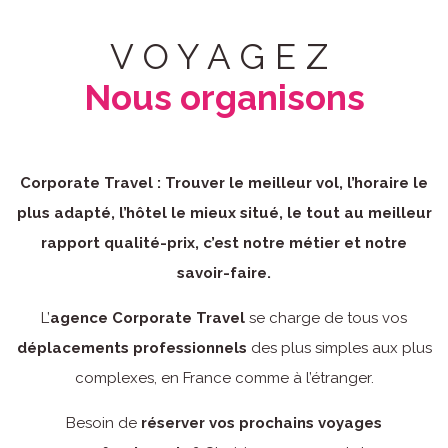
VOYAGEZ
Nous organisons
Corporate Travel : Trouver le meilleur vol, l’horaire le
plus adapté, l’hôtel le mieux situé, le tout au meilleur
rapport qualité-prix, c’est notre métier et notre
savoir-faire.
L’
agence Corporate Travel
se charge de tous vos
déplacements professionnels
des plus simples aux plus
complexes, en France comme à l’étranger.
Besoin de
réserver vos prochains voyages