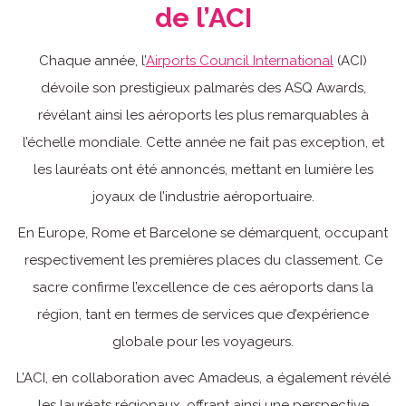
de l’ACI
Chaque année, l’
Airports Council International
(ACI)
dévoile son prestigieux palmarès des ASQ Awards,
révélant ainsi les aéroports les plus remarquables à
l’échelle mondiale. Cette année ne fait pas exception, et
les lauréats ont été annoncés, mettant en lumière les
joyaux de l’industrie aéroportuaire.
En Europe, Rome et Barcelone se démarquent, occupant
respectivement les premières places du classement. Ce
sacre confirme l’excellence de ces aéroports dans la
région, tant en termes de services que d’expérience
globale pour les voyageurs.
L’ACI, en collaboration avec Amadeus, a également révélé
les lauréats régionaux, offrant ainsi une perspective