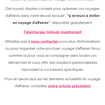
Découvrez d’autres conseils pour optimiser vos voyages
d’affaires dans notre ebook exclusif :
“9 erreurs à éviter
en voyage d’affaires”
, disponible gratuitement.
Télécharger l’ebook maintenant
N’hésitez pas à
nous contacter
pour plus d’informations
ou pour organiser votre prochain voyage d’affaires. Nous
sommes là pour vous accompagner dans toutes vos
démarches et vous offrir des solutions personnalisées
répondant à vos besoins spécifiques.
Pour en savoir plus sur les dernières actualités du voyage
d’affaires, consultez
notre article précédent