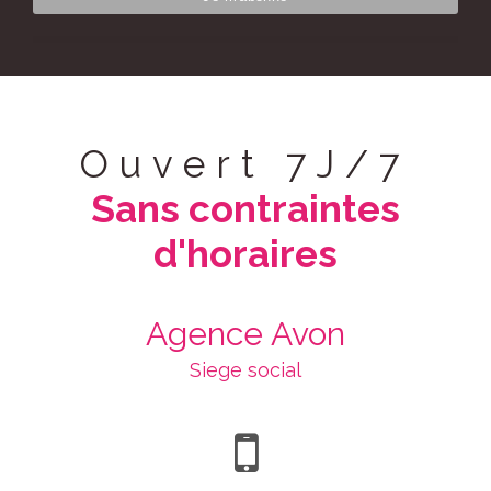
Ouvert 7J/7
Sans contraintes
d'horaires
Agence Avon
Siege social