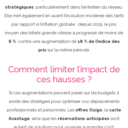
stratégiques
, particulièrement dans l’entretien du réseau.
Elle met également en avant l’évolution modérée des tarifs
par rapport à l’inflation globale : depuis 2019, le prix
moyen des billets grande vitesse a progressé de moins de
8 %
, contre une augmentation de
18 % de l’indice des
prix
sur la même période.
Comment limiter l’impact de
ces hausses ?
Si ces augmentations peuvent peser sur les budgets, il
existe des stratégies pour optimiser vos déplacements
professionnels et personnels. Les
offres Ouigo
, la
carte
Avantage
, ainsi que les
réservations anticipées
sont
autant de solutions pour voyager à moindre coût.