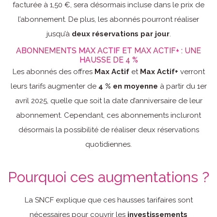
facturée à 1,50 €, sera désormais incluse dans le prix de
l’abonnement. De plus, les abonnés pourront réaliser
jusqu’à
deux réservations par jour
.
ABONNEMENTS MAX ACTIF ET MAX ACTIF+ : UNE
HAUSSE DE 4 %
Les abonnés des offres
Max Actif
et
Max Actif+
verront
leurs tarifs augmenter de
4 % en moyenne
à partir du 1er
avril 2025, quelle que soit la date d’anniversaire de leur
abonnement. Cependant, ces abonnements incluront
désormais la possibilité de réaliser deux réservations
quotidiennes.
Pourquoi ces augmentations ?
La SNCF explique que ces hausses tarifaires sont
nécessaires pour couvrir les
investissements