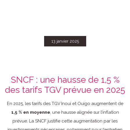
13 janvier 2025
SNCF : une hausse de 1,5 %
des tarifs TGV prévue en 2025
En 2025, les tarifs des TGV Inoui et Ouigo augmentent de
1,5 % en moyenne
, une hausse alignée sur l’inflation
prévue. La SNCF justifie cette augmentation par les
investissements nécessaires, notamment pour l’entretien