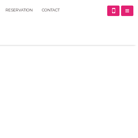
RESERVATION
CONTACT