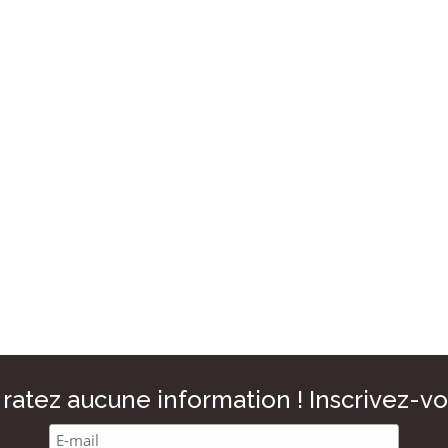
ratez aucune information ! Inscrivez-vo