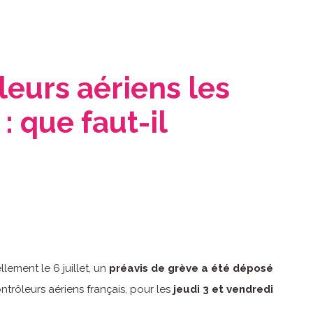
leurs aériens les
 : que faut-il
lement le 6 juillet, un
préavis de grève a été déposé
ontrôleurs aériens français, pour les
jeudi 3 et vendredi