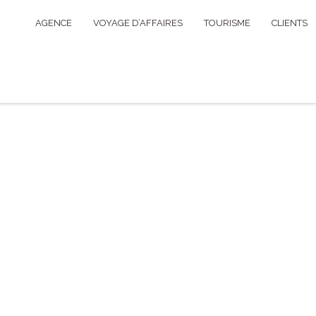
AGENCE
VOYAGE D’AFFAIRES
TOURISME
CLIENTS