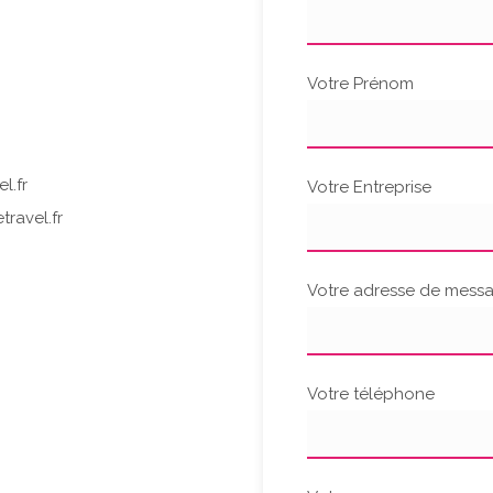
Votre Prénom
l.fr
Votre Entreprise
ravel.fr
Votre adresse de messa
Votre téléphone